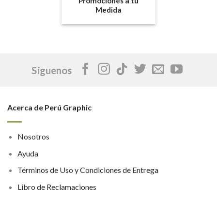
Promociones a tu
Medida
Síguenos
Acerca de Perú Graphic
Nosotros
Ayuda
Términos de Uso y Condiciones de Entrega
Libro de Reclamaciones