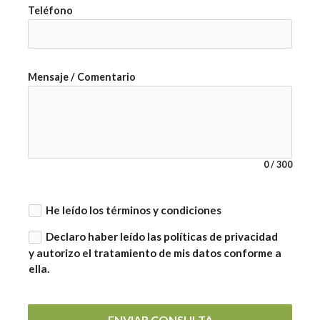
Teléfono
Mensaje / Comentario
0
/
300
He leído los términos y condiciones
Declaro haber leído las políticas de privacidad
y autorizo el tratamiento de mis datos conforme a
ella.
ENVIAR CONSULTA