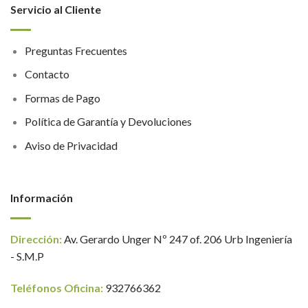
Servicio al Cliente
Preguntas Frecuentes
Contacto
Formas de Pago
Política de Garantía y Devoluciones
Aviso de Privacidad
Información
Dirección:
Av. Gerardo Unger Nº 247 of. 206 Urb Ingeniería
- S.M.P
Teléfonos Oficina:
932766362