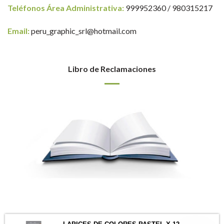
Teléfonos Área Administrativa:
999952360 / 980315217
Email:
peru_graphic_srl@hotmail.com
Libro de Reclamaciones