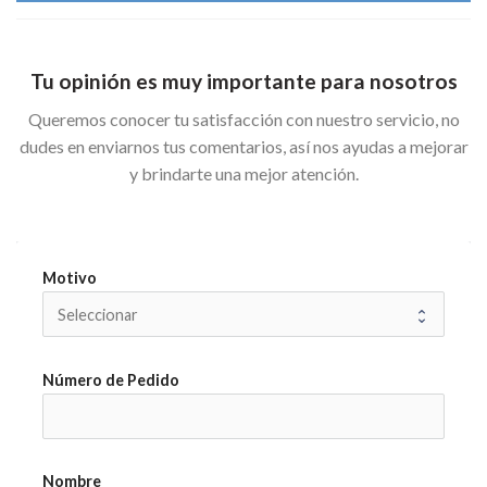
Tu opinión es muy importante para nosotros
Queremos conocer tu satisfacción con nuestro servicio, no
dudes en enviarnos tus comentarios, así nos ayudas a mejorar
y brindarte una mejor atención.
Motivo
Número de Pedido
Nombre