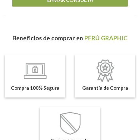
Beneficios
de comprar en
PERÚ GRAPHIC
Compra 100% Segura
Garantía de Compra