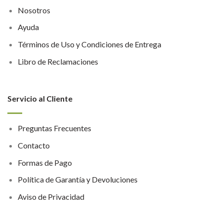
Nosotros
Ayuda
Términos de Uso y Condiciones de Entrega
Libro de Reclamaciones
Servicio al Cliente
Preguntas Frecuentes
Contacto
Formas de Pago
Política de Garantía y Devoluciones
Aviso de Privacidad