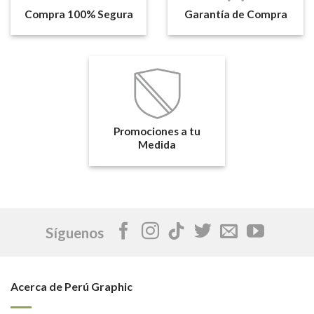
Compra 100% Segura
Garantía de Compra
Promociones a tu
Medida
Síguenos
Acerca de Perú Graphic