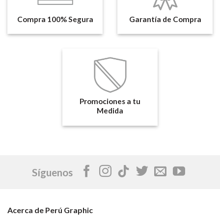
Compra 100% Segura
Garantía de Compra
Promociones a tu
Medida
Síguenos
Acerca de Perú Graphic