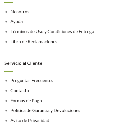
Nosotros
Ayuda
Términos de Uso y Condiciones de Entrega
Libro de Reclamaciones
Servicio al Cliente
Preguntas Frecuentes
Contacto
Formas de Pago
Política de Garantía y Devoluciones
Aviso de Privacidad