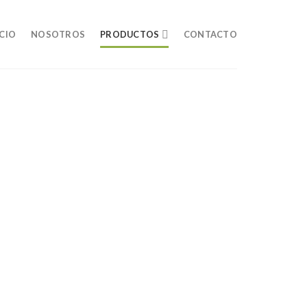
ICIO
NOSOTROS
PRODUCTOS
CONTACTO