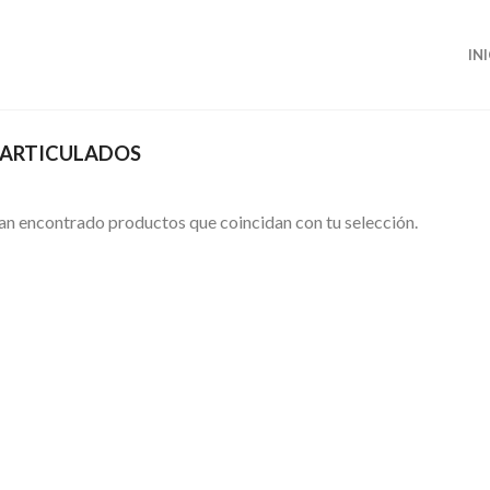
IN
ARTICULADOS
an encontrado productos que coincidan con tu selección.