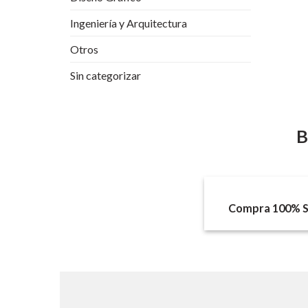
Ingeniería y Arquitectura
Otros
Sin categorizar
B
Compra 100% S