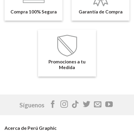
Compra 100% Segura
Garantía de Compra
Promociones a tu
Medida
Síguenos
Acerca de Perú Graphic