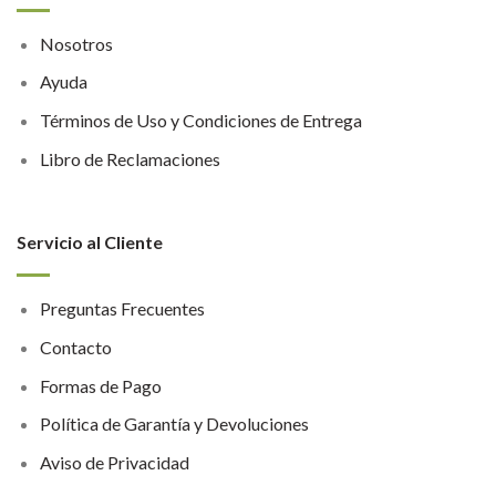
Nosotros
Ayuda
Términos de Uso y Condiciones de Entrega
Libro de Reclamaciones
Servicio al Cliente
Preguntas Frecuentes
Contacto
Formas de Pago
Política de Garantía y Devoluciones
Aviso de Privacidad