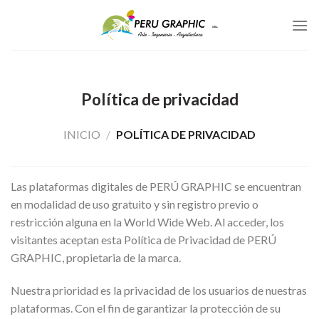
Skip
to
content
Política de privacidad
INICIO
/
POLÍTICA DE PRIVACIDAD
Las plataformas digitales de PERÚ GRAPHIC se encuentran
en modalidad de uso gratuito y sin registro previo o
restricción alguna en la World Wide Web. Al acceder, los
visitantes aceptan esta Política de Privacidad de PERÚ
GRAPHIC, propietaria de la marca.
Nuestra prioridad es la privacidad de los usuarios de nuestras
plataformas. Con el fin de garantizar la protección de su