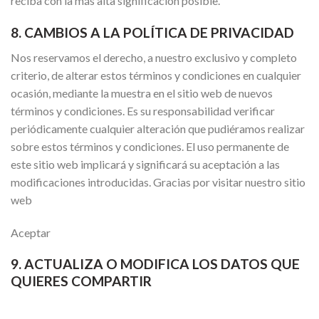
reciba con la más alta significación posible.
8. CAMBIOS A LA POLÍTICA DE PRIVACIDAD
Nos reservamos el derecho, a nuestro exclusivo y completo
criterio, de alterar estos términos y condiciones en cualquier
ocasión, mediante la muestra en el sitio web de nuevos
términos y condiciones. Es su responsabilidad verificar
periódicamente cualquier alteración que pudiéramos realizar
sobre estos términos y condiciones. El uso permanente de
este sitio web implicará y significará su aceptación a las
modificaciones introducidas. Gracias por visitar nuestro sitio
web
Aceptar
9. ACTUALIZA O MODIFICA LOS DATOS QUE
QUIERES COMPARTIR