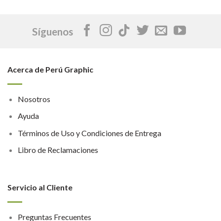
Síguenos
Acerca de Perú Graphic
Nosotros
Ayuda
Términos de Uso y Condiciones de Entrega
Libro de Reclamaciones
Servicio al Cliente
Preguntas Frecuentes