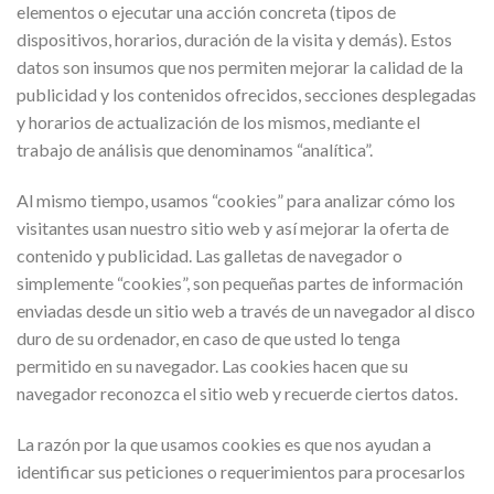
elementos o ejecutar una acción concreta (tipos de
dispositivos, horarios, duración de la visita y demás). Estos
datos son insumos que nos permiten mejorar la calidad de la
publicidad y los contenidos ofrecidos, secciones desplegadas
y horarios de actualización de los mismos, mediante el
trabajo de análisis que denominamos “analítica”.
Al mismo tiempo, usamos “cookies” para analizar cómo los
visitantes usan nuestro sitio web y así mejorar la oferta de
contenido y publicidad. Las galletas de navegador o
simplemente “cookies”, son pequeñas partes de información
enviadas desde un sitio web a través de un navegador al disco
duro de su ordenador, en caso de que usted lo tenga
permitido en su navegador. Las cookies hacen que su
navegador reconozca el sitio web y recuerde ciertos datos.
La razón por la que usamos cookies es que nos ayudan a
identificar sus peticiones o requerimientos para procesarlos