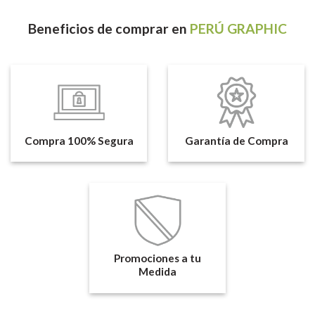
Beneficios
de comprar en
PERÚ GRAPHIC
Compra 100% Segura
Garantía de Compra
Promociones a tu
Medida