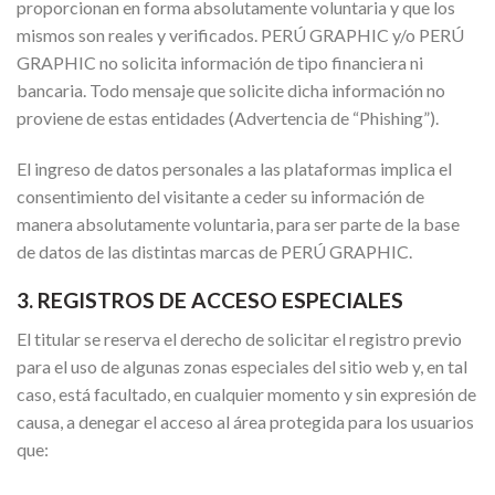
proporcionan en forma absolutamente voluntaria y que los
mismos son reales y verificados. PERÚ GRAPHIC y/o PERÚ
GRAPHIC no solicita información de tipo financiera ni
bancaria. Todo mensaje que solicite dicha información no
proviene de estas entidades (Advertencia de “Phishing”).
El ingreso de datos personales a las plataformas implica el
consentimiento del visitante a ceder su información de
manera absolutamente voluntaria, para ser parte de la base
de datos de las distintas marcas de PERÚ GRAPHIC.
3. REGISTROS DE ACCESO ESPECIALES
El titular se reserva el derecho de solicitar el registro previo
para el uso de algunas zonas especiales del sitio web y, en tal
caso, está facultado, en cualquier momento y sin expresión de
causa, a denegar el acceso al área protegida para los usuarios
que: