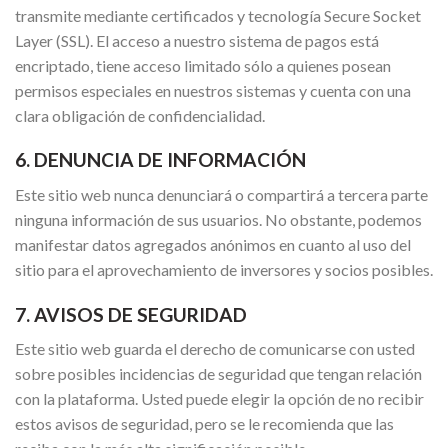
transmite mediante certificados y tecnología Secure Socket
Layer (SSL). El acceso a nuestro sistema de pagos está
encriptado, tiene acceso limitado sólo a quienes posean
permisos especiales en nuestros sistemas y cuenta con una
clara obligación de confidencialidad.
6. DENUNCIA DE INFORMACIÓN
Este sitio web nunca denunciará o compartirá a tercera parte
ninguna información de sus usuarios. No obstante, podemos
manifestar datos agregados anónimos en cuanto al uso del
sitio para el aprovechamiento de inversores y socios posibles.
7. AVISOS DE SEGURIDAD
Este sitio web guarda el derecho de comunicarse con usted
sobre posibles incidencias de seguridad que tengan relación
con la plataforma. Usted puede elegir la opción de no recibir
estos avisos de seguridad, pero se le recomienda que las