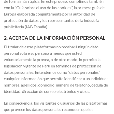
de forma más rápida. En este proceso cumplimos también
con la “Guía sobre el uso de las cookies”, la primera guía de
Europa elaborada conjuntamente por la autoridad de
protección de datos y los representantes de la industria
publicitaria (IAB España).
2. ACERCA DE LA INFORMACIÓN PERSONAL
El titular de estas plataformas no recabará ningún dato
personal sobre su persona a menos que usted
voluntariamente la provea, o de otro modo, lo permita la
legislación vigente de Perú en términos de protección de
datos personales. Entendemos como “datos personales”
cualquier información que permite identificar a un individuo:
nombres, apellidos, domicilio, número de teléfono, cédula de
identidad, dirección de correo electrónico y otros.
En consecuencia, los visitantes o usuarios de las plataformas
que proveen los datos personales reconocen que los