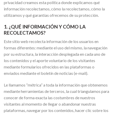
privacidad creamos esta política donde explicamos qué
información recolectamos, cómo la recolectamos, cómo la
utilizamos y qué garantías ofrecemos de su protección.
1. ¿QUÉ INFORMACIÓN Y CÓMO LA
RECOLECTAMOS?
Este sitio web recolecta información de los usuarios en
formas diferentes: mediante el uso del mismo, la navegación
por su estructura, la interacción desplegada en cada uno de
los contenidos y el aporte voluntario de los visitantes
mediante formularios ofrecidos en las plataformas o
enviados mediante el boletín de noticias (e-mail).
Le llamamos “métrica” a toda la información que obtenemos
mediante herramientas de terceros, la cual triangulamos para
conocer de forma exacta las costumbres de nuestros
visitantes al momento de llegar o abandonar nuestras
plataformas, navegar por los contenidos, hacer clic sobre los