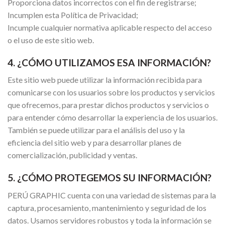
Proporciona datos incorrectos con el fin de registrarse;
Incumplen esta Política de Privacidad;
Incumple cualquier normativa aplicable respecto del acceso
o el uso de este sitio web.
4. ¿CÓMO UTILIZAMOS ESA INFORMACIÓN?
Este sitio web puede utilizar la información recibida para
comunicarse con los usuarios sobre los productos y servicios
que ofrecemos, para prestar dichos productos y servicios o
para entender cómo desarrollar la experiencia de los usuarios.
También se puede utilizar para el análisis del uso y la
eficiencia del sitio web y para desarrollar planes de
comercialización, publicidad y ventas.
5. ¿CÓMO PROTEGEMOS SU INFORMACIÓN?
PERÚ GRAPHIC cuenta con una variedad de sistemas para la
captura, procesamiento, mantenimiento y seguridad de los
datos. Usamos servidores robustos y toda la información se