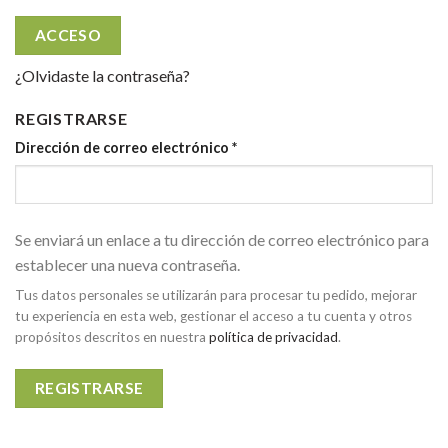
ACCESO
¿Olvidaste la contraseña?
REGISTRARSE
Dirección de correo electrónico
*
Se enviará un enlace a tu dirección de correo electrónico para
establecer una nueva contraseña.
Tus datos personales se utilizarán para procesar tu pedido, mejorar
tu experiencia en esta web, gestionar el acceso a tu cuenta y otros
propósitos descritos en nuestra
política de privacidad
.
REGISTRARSE