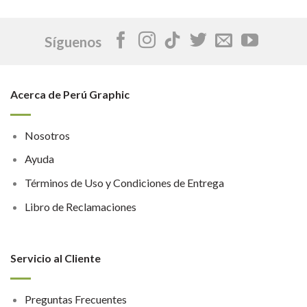
Síguenos
Acerca de Perú Graphic
Nosotros
Ayuda
Términos de Uso y Condiciones de Entrega
Libro de Reclamaciones
Servicio al Cliente
Preguntas Frecuentes