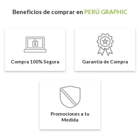
Beneficios
de comprar en
PERÚ GRAPHIC
Compra 100% Segura
Garantía de Compra
Promociones a tu
Medida