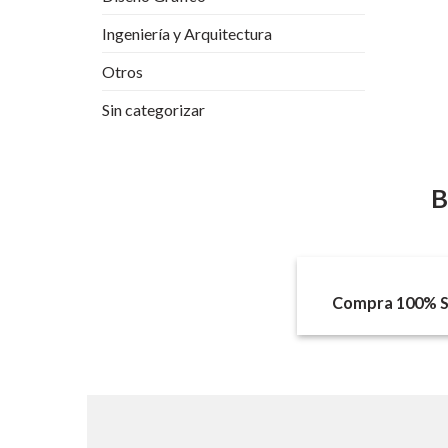
Ingeniería y Arquitectura
Otros
Sin categorizar
B
Compra 100% S