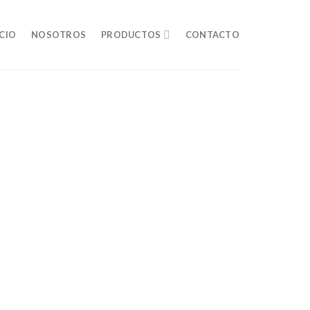
ICIO
NOSOTROS
PRODUCTOS
CONTACTO