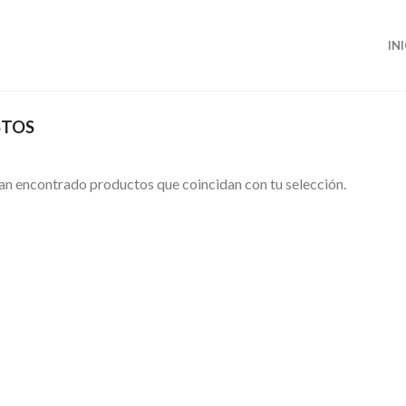
IN
STOS
an encontrado productos que coincidan con tu selección.