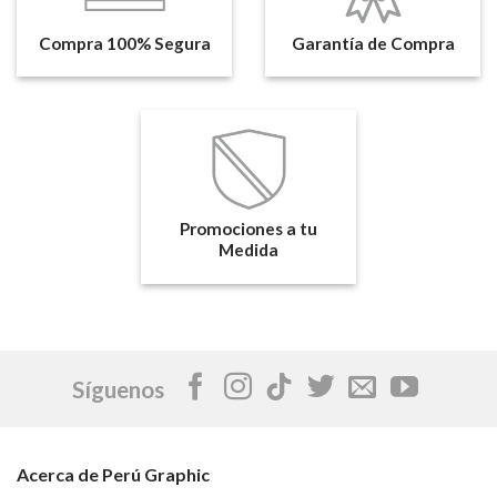
Compra 100% Segura
Garantía de Compra
Promociones a tu
Medida
Síguenos
Acerca de Perú Graphic