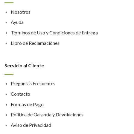
Nosotros
Ayuda
Términos de Uso y Condiciones de Entrega
Libro de Reclamaciones
Servicio al Cliente
Preguntas Frecuentes
Contacto
Formas de Pago
Política de Garantía y Devoluciones
Aviso de Privacidad