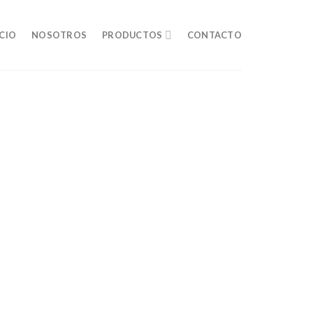
ICIO
NOSOTROS
PRODUCTOS
CONTACTO