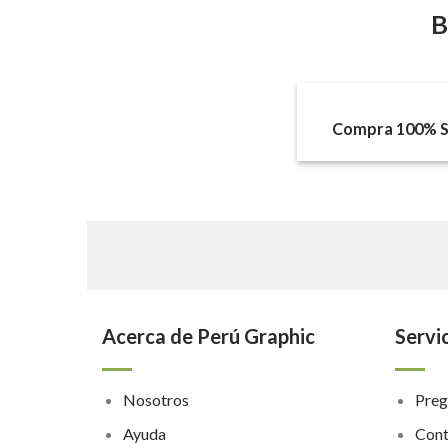
B
Compra 100% S
Acerca de Perú Graphic
Servic
Nosotros
Preg
Ayuda
Cont