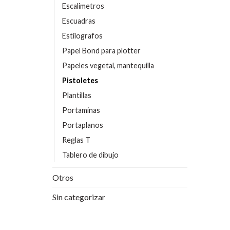
Escalimetros
Escuadras
Estilografos
Papel Bond para plotter
Papeles vegetal, mantequilla
Pistoletes
Plantillas
Portaminas
Portaplanos
Reglas T
Tablero de dibujo
Otros
Sin categorizar