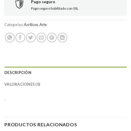
Pago seguro
Pago seguro habilitado con SSL
Categorías:
Acrílicos
,
Arte
DESCRIPCIÓN
VALORACIONES (0)
.
PRODUCTOS RELACIONADOS