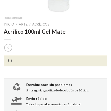
INICIO
/
ARTE
/
ACRÍLICOS
Acrílico 100ml Gel Mate
Devoluciones sin problemas
Sin preguntas, política de devolución de 30 días.
Envío rápido
Todos los pedidos se envían en 1 día hábil.