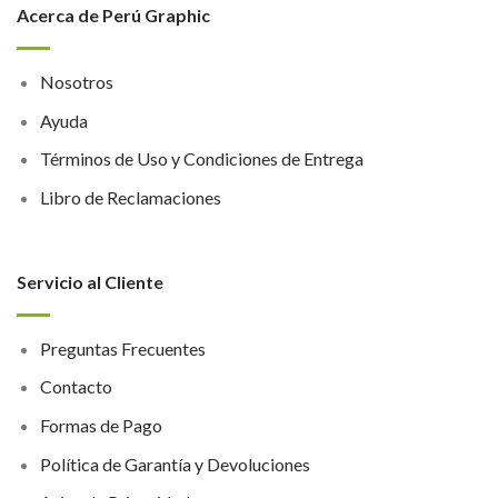
Acerca de Perú Graphic
Nosotros
Ayuda
Términos de Uso y Condiciones de Entrega
Libro de Reclamaciones
Servicio al Cliente
Preguntas Frecuentes
Contacto
Formas de Pago
Política de Garantía y Devoluciones