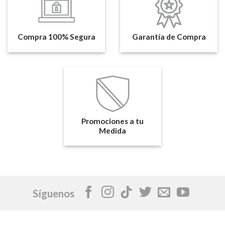
Compra 100% Segura
Garantía de Compra
Promociones a tu
Medida
Síguenos