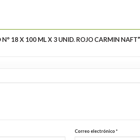
ICO N° 18 X 100 ML X 3 UNID. ROJO CARMIN NAFT
Correo electrónico
*