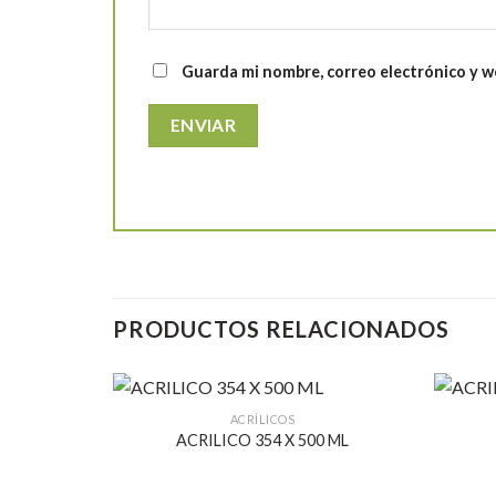
Guarda mi nombre, correo electrónico y w
PRODUCTOS RELACIONADOS
ACRÍLICOS
ACRILICO 354 X 500 ML
Añadir
a la