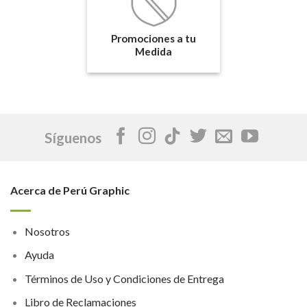
Promociones a tu
Medida
Síguenos
Acerca de Perú Graphic
Nosotros
Ayuda
Términos de Uso y Condiciones de Entrega
Libro de Reclamaciones