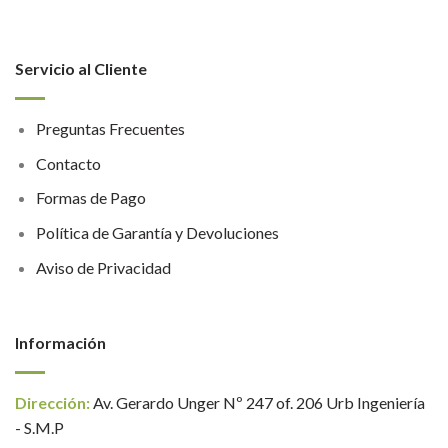
Servicio al Cliente
Preguntas Frecuentes
Contacto
Formas de Pago
Política de Garantía y Devoluciones
Aviso de Privacidad
Información
Dirección:
Av. Gerardo Unger Nº 247 of. 206 Urb Ingeniería
- S.M.P