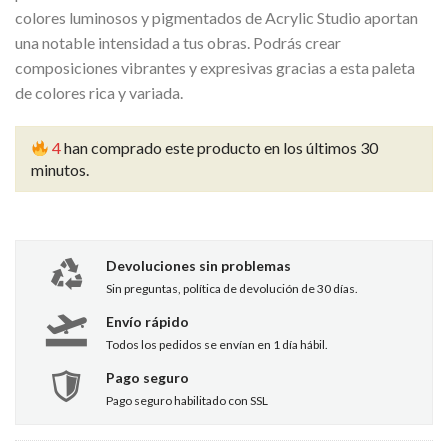
colores luminosos y pigmentados de Acrylic Studio aportan
una notable intensidad a tus obras. Podrás crear
composiciones vibrantes y expresivas gracias a esta paleta
de colores rica y variada.
4
han comprado este producto en los últimos 30
minutos.
Devoluciones sin problemas
Sin preguntas, política de devolución de 30 días.
Envío rápido
Todos los pedidos se envían en 1 día hábil.
Pago seguro
Pago seguro habilitado con SSL