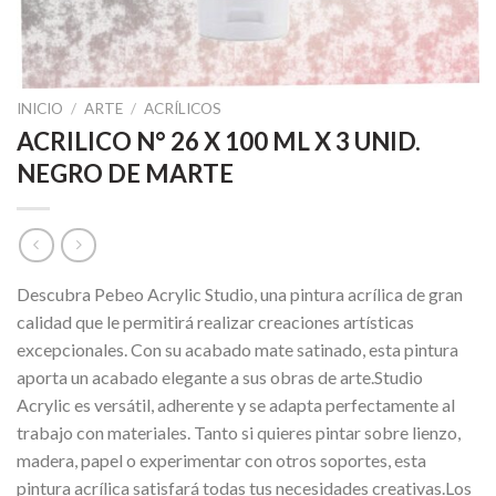
INICIO
/
ARTE
/
ACRÍLICOS
ACRILICO N° 26 X 100 ML X 3 UNID.
NEGRO DE MARTE
Descubra Pebeo Acrylic Studio, una pintura acrílica de gran
calidad que le permitirá realizar creaciones artísticas
excepcionales. Con su acabado mate satinado, esta pintura
aporta un acabado elegante a sus obras de arte.Studio
Acrylic es versátil, adherente y se adapta perfectamente al
trabajo con materiales. Tanto si quieres pintar sobre lienzo,
madera, papel o experimentar con otros soportes, esta
pintura acrílica satisfará todas tus necesidades creativas.Los