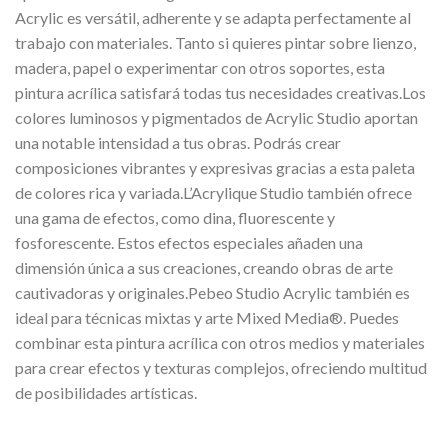
Acrylic es versátil, adherente y se adapta perfectamente al
trabajo con materiales. Tanto si quieres pintar sobre lienzo,
madera, papel o experimentar con otros soportes, esta
pintura acrílica satisfará todas tus necesidades creativas.Los
colores luminosos y pigmentados de Acrylic Studio aportan
una notable intensidad a tus obras. Podrás crear
composiciones vibrantes y expresivas gracias a esta paleta
de colores rica y variada.L’Acrylique Studio también ofrece
una gama de efectos, como dina, fluorescente y
fosforescente. Estos efectos especiales añaden una
dimensión única a sus creaciones, creando obras de arte
cautivadoras y originales.Pebeo Studio Acrylic también es
ideal para técnicas mixtas y arte Mixed Media®. Puedes
combinar esta pintura acrílica con otros medios y materiales
para crear efectos y texturas complejos, ofreciendo multitud
de posibilidades artísticas.