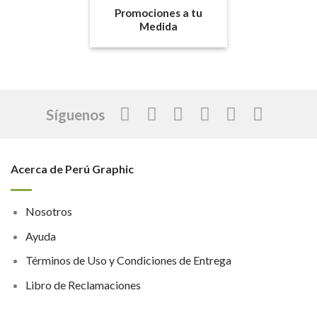
Promociones a tu
Medida
Síguenos
Acerca de Perú Graphic
Nosotros
Ayuda
Términos de Uso y Condiciones de Entrega
Libro de Reclamaciones