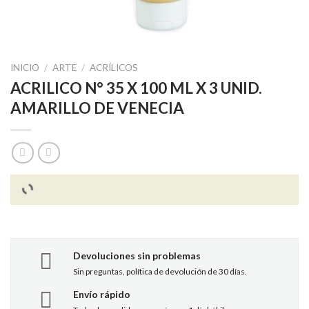
INICIO
/
ARTE
/
ACRÍLICOS
ACRILICO N° 35 X 100 ML X 3 UNID.
AMARILLO DE VENECIA
Devoluciones sin problemas
Sin preguntas, política de devolución de 30 días.
Envío rápido