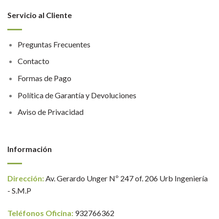
Servicio al Cliente
Preguntas Frecuentes
Contacto
Formas de Pago
Política de Garantía y Devoluciones
Aviso de Privacidad
Información
Dirección:
Av. Gerardo Unger Nº 247 of. 206 Urb Ingeniería
- S.M.P
Teléfonos Oficina:
932766362