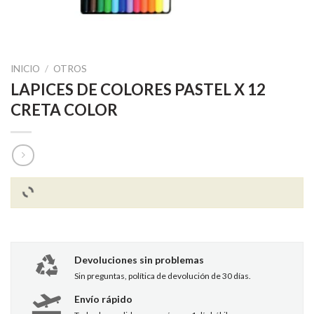
INICIO
/
OTROS
LAPICES DE COLORES PASTEL X 12
CRETA COLOR
Devoluciones sin problemas
Sin preguntas, política de devolución de 30 días.
Envío rápido