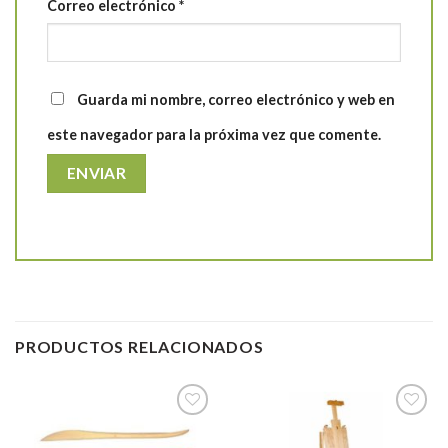
Correo electrónico
*
Guarda mi nombre, correo electrónico y web en
este navegador para la próxima vez que comente.
PRODUCTOS RELACIONADOS