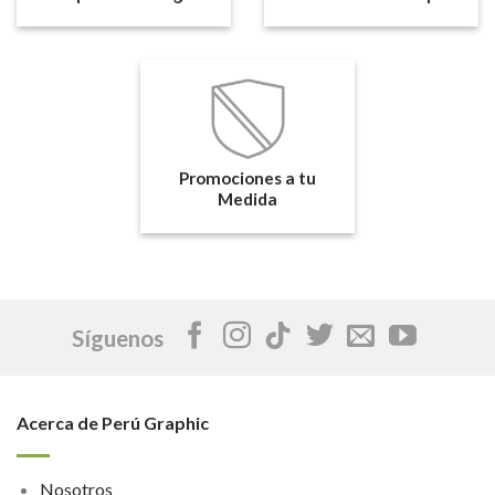
Promociones a tu
Medida
Síguenos
Acerca de Perú Graphic
Nosotros