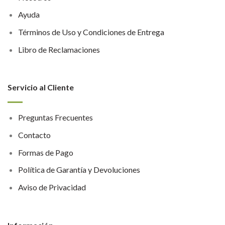
Ayuda
Términos de Uso y Condiciones de Entrega
Libro de Reclamaciones
Servicio al Cliente
Preguntas Frecuentes
Contacto
Formas de Pago
Política de Garantía y Devoluciones
Aviso de Privacidad