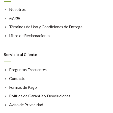
Nosotros
Ayuda
Términos de Uso y Condiciones de Entrega
Libro de Reclamaciones
Servicio al Cliente
Preguntas Frecuentes
Contacto
Formas de Pago
Política de Garantía y Devoluciones
Aviso de Privacidad