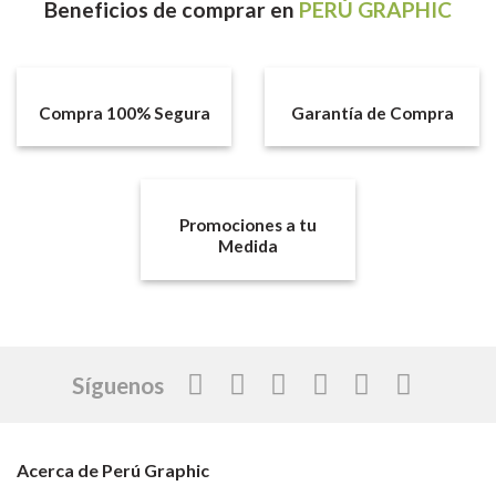
Beneficios
de comprar en
PERÚ GRAPHIC
Compra 100% Segura
Garantía de Compra
Promociones a tu
Medida
Síguenos
Acerca de Perú Graphic