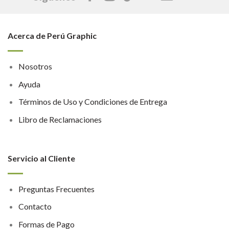
Acerca de Perú Graphic
Nosotros
Ayuda
Términos de Uso y Condiciones de Entrega
Libro de Reclamaciones
Servicio al Cliente
Preguntas Frecuentes
Contacto
Formas de Pago