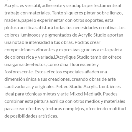
Acrylic es versátil, adherente y se adapta perfectamente al
trabajo con materiales. Tanto si quieres pintar sobre lienzo,
madera, papel o experimentar con otros soportes, esta
pintura acrílica satisfará todas tus necesidades creativas.Los
colores luminosos y pigmentados de Acrylic Studio aportan
una notable intensidad a tus obras. Podrás crear
composiciones vibrantes y expresivas gracias a esta paleta
de colores rica y variada.L’Acrylique Studio también ofrece
una gama de efectos, como dina, fluorescente y
fosforescente. Estos efectos especiales añaden una
dimensión única a sus creaciones, creando obras de arte
cautivadoras y originales.Pebeo Studio Acrylic también es
ideal para técnicas mixtas y arte Mixed Media®. Puedes
combinar esta pintura acrílica con otros medios y materiales
para crear efectos y texturas complejos, ofreciendo multitud
de posibilidades artísticas.