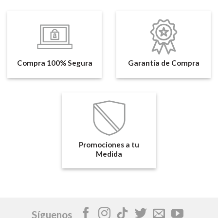
Compra 100% Segura
Garantía de Compra
Promociones a tu
Medida
Síguenos