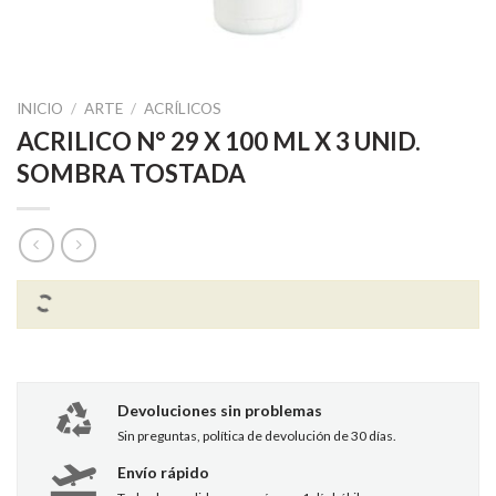
INICIO
/
ARTE
/
ACRÍLICOS
ACRILICO N° 29 X 100 ML X 3 UNID.
SOMBRA TOSTADA
Devoluciones sin problemas
Sin preguntas, política de devolución de 30 días.
Envío rápido